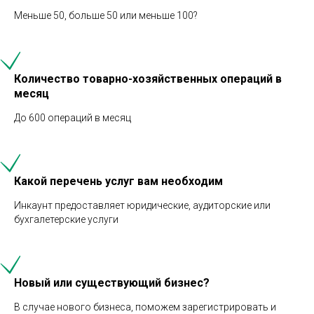
Меньше 50, больше 50 или меньше 100?
Количество товарно-хозяйственных операций в
месяц
До 600 операций в месяц
Какой перечень услуг вам необходим
Инкаунт предоставляет юридические, аудиторские или
бухгалетерские услуги
Новый или существующий бизнес?
В случае нового бизнеса, поможем зарегистрировать и