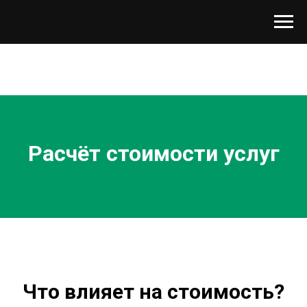
Расчёт стоимости услуг
Что влияет на стоимость?