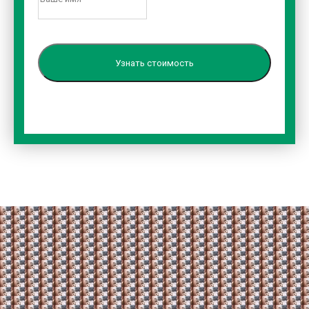
Узнать стоимость