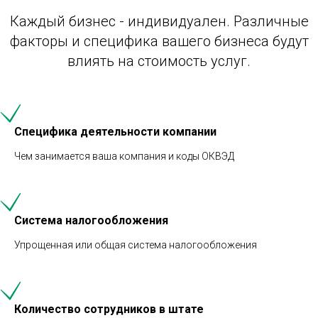
Каждый бизнес - индивидуален. Различные
факторы и специфика вашего бизнеса будут
влиять на стоимость услуг.
Специфика деятельности компании
Чем занимается ваша компания и коды ОКВЭД
Система налогообложения
Упрощенная или общая система налогообложения
Количество сотрудников в штате