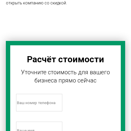
открыть компанию со скидкой.
Расчёт стоимости
Уточните стоимость для вашего
бизнеса прямо сейчас